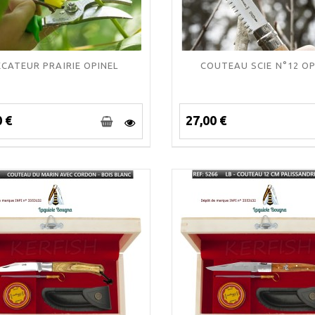
ÉCATEUR PRAIRIE OPINEL
COUTEAU SCIE N°12 OP
0 €
27,00 €