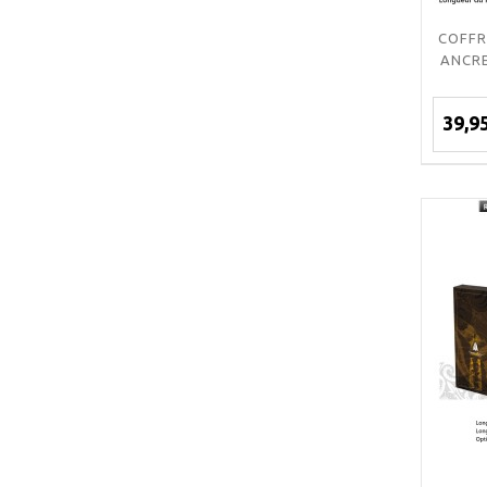
COFFR
ANCRE
39,9