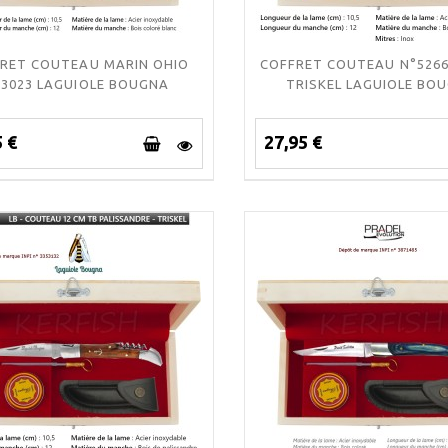
RET COUTEAU MARIN OHIO
COFFRET COUTEAU N°5266
°3023 LAGUIOLE BOUGNA
TRISKEL LAGUIOLE BO
5 €
27,95 €