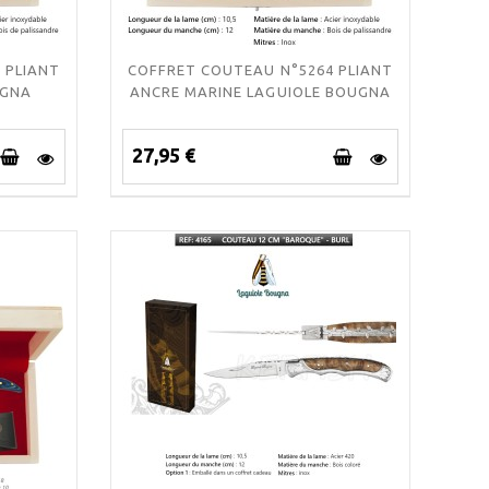
 PLIANT
COFFRET COUTEAU N°5264 PLIANT
UGNA
ANCRE MARINE LAGUIOLE BOUGNA
27,95 €