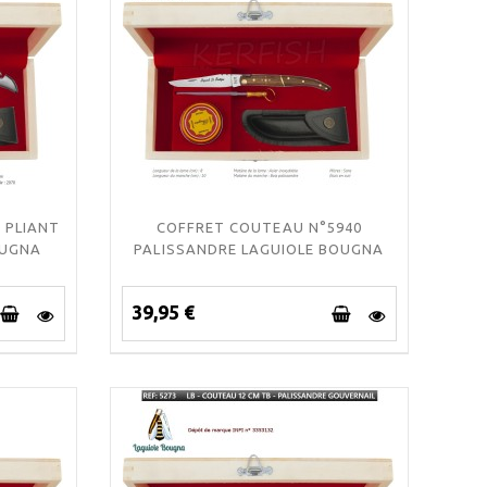
 PLIANT
COFFRET COUTEAU N°5940
OUGNA
PALISSANDRE LAGUIOLE BOUGNA
39,95 €