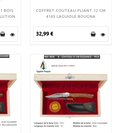
1 BOIS
COFFRET COUTEAU PLIANT 12 CM
OLUTION
4165 LAGUIOLE BOUGNA
32,99 €