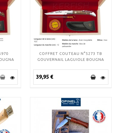
5970
COFFRET COUTEAU N°5273 TB
BOUGNA
GOUVERNAIL LAGUIOLE BOUGNA
39,95 €