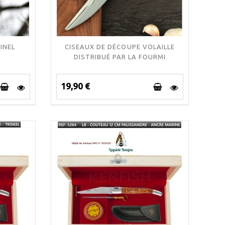
INEL
CISEAUX DE DÉCOUPE VOLAILLE
DISTRIBUÉ PAR LA FOURMI
19,90 €