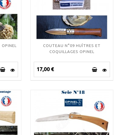
 OPINEL
COUTEAU N°09 HUÎTRES ET
COQUILLAGES OPINEL
17,00 €