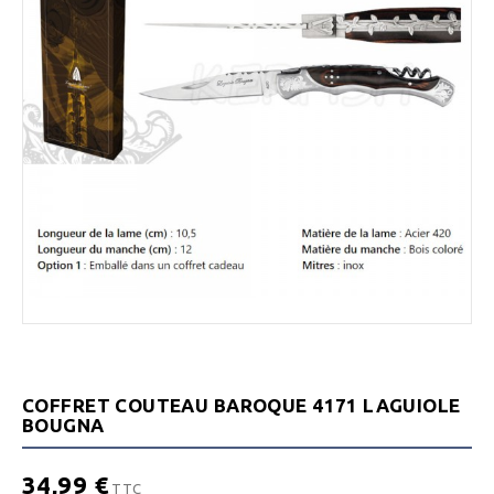
COFFRET COUTEAU BAROQUE 4171 LAGUIOLE
BOUGNA
34,99 €
TTC