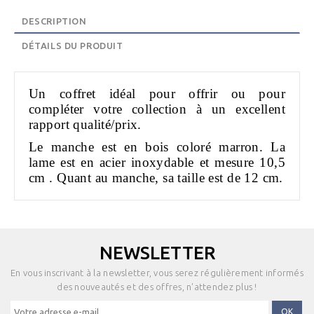
DESCRIPTION
DÉTAILS DU PRODUIT
Un coffret idéal pour offrir ou pour
compléter votre collection à un excellent
rapport qualité/prix.
Le manche est en bois coloré marron. La
lame est en acier inoxydable et mesure 10,5
cm . Quant au manche, sa taille est de 12 cm.
NEWSLETTER
En vous inscrivant à la newsletter, vous serez régulièrement informés
des nouveautés et des offres, n'attendez plus !