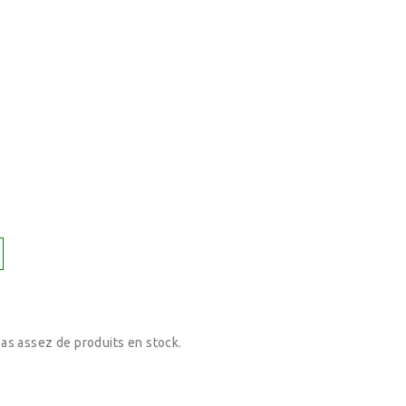
 pas assez de produits en stock.