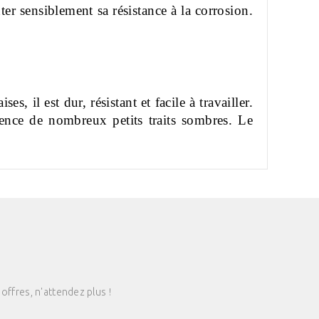
er sensiblement sa résistance à la corrosion.
s, il est dur, résistant et facile à travailler.
sence de nombreux petits traits sombres. Le
offres, n'attendez plus !