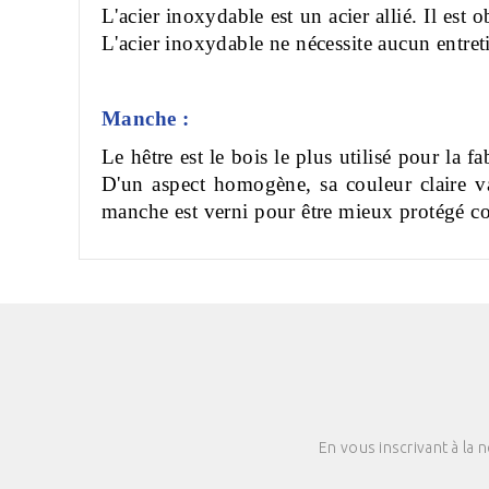
L'acier inoxydable est un acier allié. Il es
L'acier inoxydable ne nécessite aucun entreti
Manche :
Le hêtre est le bois le plus utilisé pour la fa
D'un aspect homogène, sa couleur claire va
manche est verni pour être mieux protégé cont
En vous inscrivant à la 