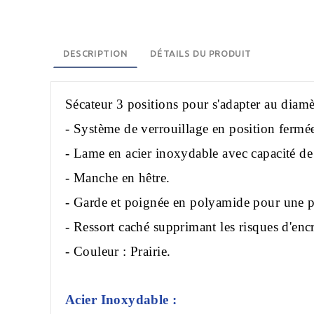
DESCRIPTION
DÉTAILS DU PRODUIT
Sécateur 3 positions pour s'adapter au diamèt
- Système de verrouillage en position fermé
- Lame en acier inoxydable avec capacité 
- Manche en hêtre.
- Garde et poignée en polyamide pour une pr
- Ressort caché supprimant les risques d'en
- Couleur : Prairie.
Acier Inoxydable :