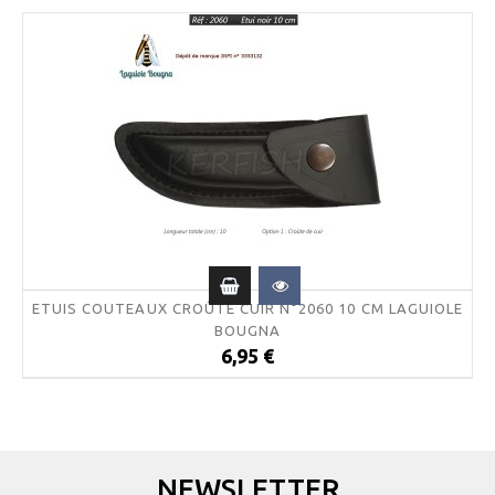
ETUIS COUTEAUX CROÛTE CUIR N°2060 10 CM LAGUIOLE
BOUGNA
6,95 €
NEWSLETTER