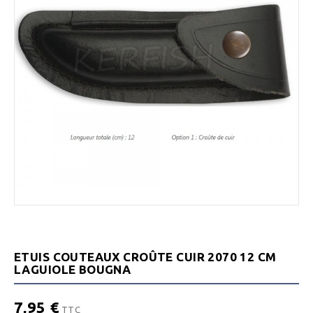
ETUIS COUTEAUX CROÛTE CUIR 2070 12 CM
LAGUIOLE BOUGNA
7,95 €
TTC