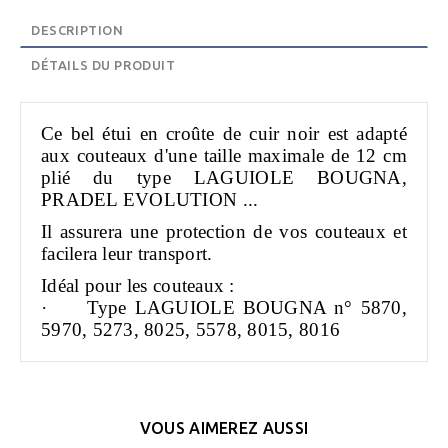
DESCRIPTION
DÉTAILS DU PRODUIT
Ce bel étui en croûte de cuir noir est adapté
aux couteaux d'une taille maximale de 12 cm
plié du type LAGUIOLE BOUGNA,
PRADEL EVOLUTION ...
Il assurera une protection de vos couteaux et
facilera leur transport.
Idéal pour les couteaux :
·
Type LAGUIOLE BOUGNA n° 5870,
5970, 5273, 8025, 5578, 8015, 8016
VOUS AIMEREZ AUSSI