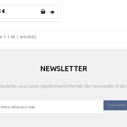
5 €
e 1-1 de 1 article(s)
NEWSLETTER
newsletter, vous serez régulièrement informés des nouveautés et des 