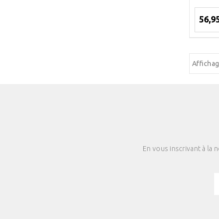
56,9
Affichag
En vous inscrivant à la 